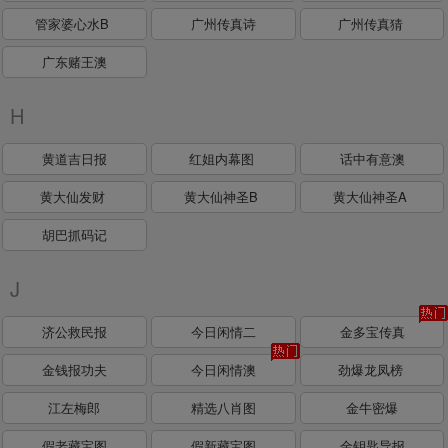
管家婆心水B
广州传真诗
广州传真猜
广东赌王澳
H
黄道吉日报
红姐内幕图
话中有意澳
黄大仙发财
黄大仙神圣B
黄大仙神圣A
胡巴抓码记
J
济公救民报
今日闲情二
金多宝传真
金钱报功夫
今日闲情澳
劲爆龙凤榜
江左梅郎
精选八肖图
金牛密爆
假老藏宝图
假新藏宝图
金钥匙导报