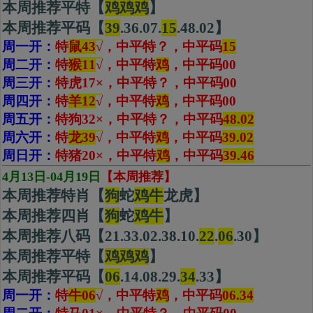
本周推荐平特【
鸡鸡鸡
】
本周推荐平码【
39
.36.07.
15
.48.02】
周一开：
特
鼠43
√
，中平特？，
中平码
15
周二开：
特
猴11
√
，中平特
鸡
，
中平码00
周三开：
特虎17×，中平特？，
中平码00
周四开：
特
羊12
√
，中平特
鸡
，
中平码00
周五开：
特狗32×，中平特？，
中平码
48.02
周六开：
特
龙39
√
，中平特
鸡
，
中平码
39.02
周日开：
特猪20×，中平特
鸡
，中平码
39.46
4月13日-04月19日
【本周推荐】
本周推荐特肖【
狗
蛇
鸡牛
龙虎】
本周推荐四肖【
狗
蛇
鸡
牛
】
本周推荐八码【21.33.02.38.10.
22
.
06
.30】
本周推荐平特【
鸡鸡鸡
】
本周推荐平码【
06
.14.08.29.
34
.33】
周一开：
特
牛06
√
，中平特
鸡
，
中平码
06.34