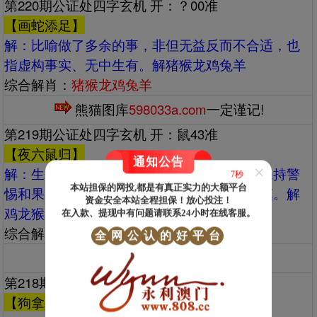
第220期公证处四字玄机 开：？00准
【画蛇添足】
解：‌‌比喻做了多余的事，非但无益反而不合适，也
指虚构事实、无中生有。‌‌解猪猴龙鸡兔羊
综合解肖：
猪猴龙鸡兔羊
熊猫图库
598033a.com
一定谨记!
第219期公证处四字玄机 开：鼠43准
【夜六鼠归】
通知公告
×
解：‌‌生活就像一场森林，我们需要像虎一样保持警
6秒
本站担保的网投,都是有真正实力的大额平台
惕和果断，同时又要像小老鼠一样灵活与谨慎。‌‌解
资金安全本站全程担保！放心投注！
鸡龙猴马猪鼠
在入款、提现中有问题请联系24小时在线客服。
综合解肖：
鸡龙猴马猪
鼠
全
网
公
认
的
好
平
台
熊猫图库
598033a.com
一定谨记!
第218期公证处四字玄机 开：虎17准
【狗拿耗子】