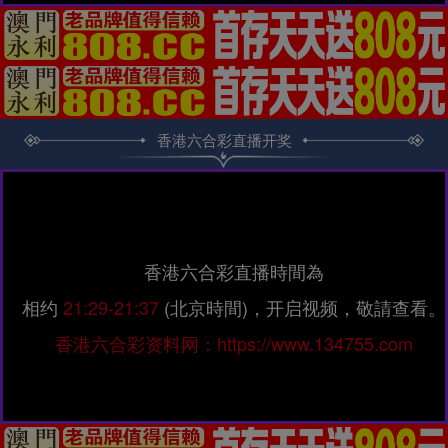
香港六合彩直播开奖
香港六合彩直播時間為
相约
21:29-21:37
(北京時間)，开启视频，敬請查看。
香港六合彩资料网：https://www.134755.com