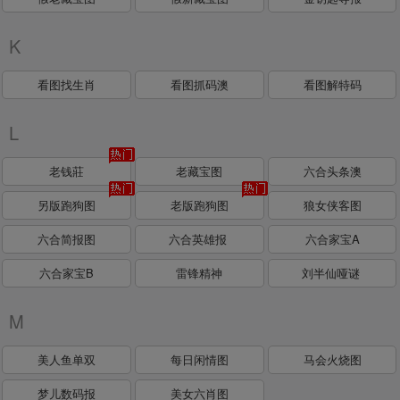
K
看图找生肖
看图抓码澳
看图解特码
L
老钱莊
老藏宝图
六合头条澳
另版跑狗图
老版跑狗图
狼女侠客图
六合简报图
六合英雄报
六合家宝A
六合家宝B
雷锋精神
刘半仙哑谜
M
美人鱼单双
每日闲情图
马会火烧图
梦儿数码报
美女六肖图