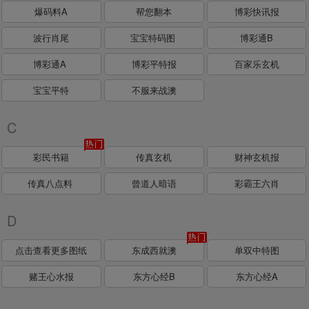
爆码料A
帮您翻本
博彩快讯报
波行肖尾
宝宝特码图
博彩通B
博彩通A
博彩平特报
百家乐玄机
宝宝平特
不服来战澳
C
彩民书籍
传真玄机
财神玄机报
传真八点料
曾道人暗语
彩霸王六肖
D
点击查看更多图纸
东成西就澳
单双中特图
赌王心水报
东方心经B
东方心经A