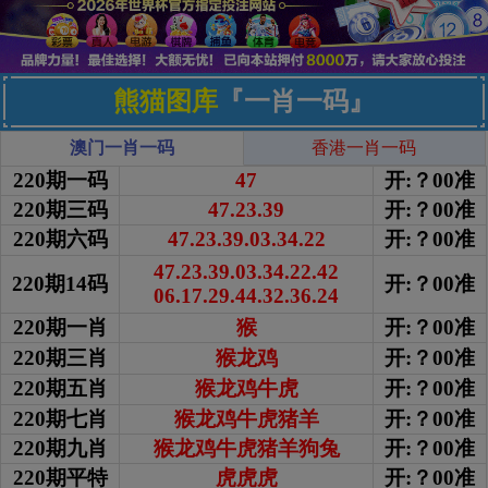
熊猫图库
『一肖一码』
澳门一肖一码
香港一肖一码
220期一码
47
开:？00准
220期三码
47.23.39
开:？00准
220期六码
47.23.39.03.34.22
开:？00准
47.23.39.03.34.22.42
220期14码
开:？00准
06.17.29.44.32.36.24
220期一肖
猴
开:？00准
220期三肖
猴龙鸡
开:？00准
220期五肖
猴龙鸡牛虎
开:？00准
220期七肖
猴龙鸡牛虎猪羊
开:？00准
220期九肖
猴龙鸡牛虎猪羊狗兔
开:？00准
220期平特
虎虎虎
开:？00准