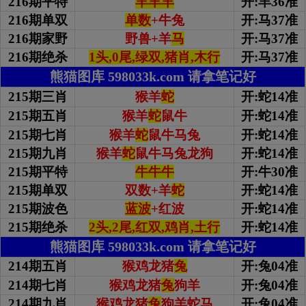
216期平特
羊羊羊
开:羊36准
216期单双
单数
+牛兔
开:马37准
216期家野
野兽+羊
马
开:马37准
216期绝杀
1头,0尾,绿双,猪肖,木行
开:马37准
熊猫图库 598033k.com 请拿笔记好
215期三肖
猴羊
蛇
开:蛇14准
215期五肖
猴羊
蛇
鼠牛
开:蛇14准
215期七肖
猴羊
蛇
鼠牛马兔
开:蛇14准
215期九肖
猴羊
蛇
鼠牛马兔龙狗
开:蛇14准
215期平特
牛牛牛
开:牛30准
215期单双
双数+羊
蛇
开:蛇14准
215期波色
蓝波
+红波
开:蛇14准
215期绝杀
2头,2尾,红双,鸡肖,土行
开:蛇14准
熊猫图库 598033k.com 请拿笔记好
214期五肖
猴鸡龙猪
兔
开:兔04准
214期七肖
猴鸡龙猪
兔
狗羊
开:兔04准
214期九肖
猴鸡龙猪
兔
狗羊蛇马
开:兔04准