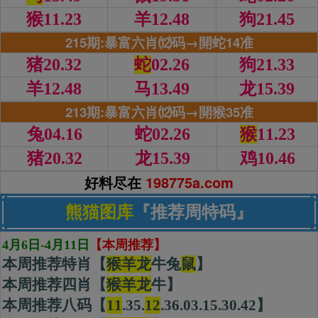
猴11.23
羊12.48
狗21.45
215期:暴富六肖⑿码→開蛇14准
猪20.32
蛇
02.26
狗21.33
羊12.48
马13.49
龙15.39
213期:暴富六肖⑿码→開猴35准
兔04.16
蛇02.26
猴
11.23
猪20.32
龙15.39
鸡10.46
好料尽在
198775a.com
熊猫图库
『推荐周特码』
4月6日-4月11日
【本周推荐】
本周推荐特肖【
猴羊龙
牛兔
鼠
】
本周推荐四肖【
猴
羊
龙
牛】
本周推荐八码【
11
.35.
12
.36.03.15.30.42】