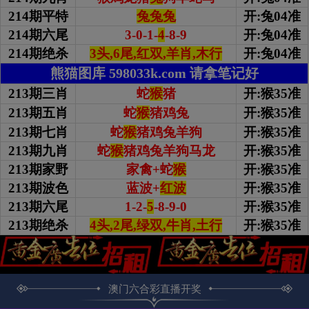
214期平特
兔兔兔
开:兔04准
214期
六尾
3-0-1-
4
-8-9
开:兔04准
214期绝杀
3头,6尾,红双,羊肖,木行
开:兔04准
熊猫图库 598033k.com 请拿笔记好
213期三肖
蛇
猴
猪
开:猴35准
213期五肖
蛇
猴
猪鸡兔
开:猴35准
213期七肖
蛇
猴
猪鸡兔羊狗
开:猴35准
213期九肖
蛇
猴
猪鸡兔羊狗马龙
开:猴35准
213期家野
家禽+蛇
猴
开:猴35准
213期波色
蓝波+
红波
开:猴35准
213期
六尾
1-2-
5
-8-9-0
开:猴35准
213期绝杀
4头,2尾,绿双,牛肖,土行
开:猴35准
澳门六合彩直播开奖