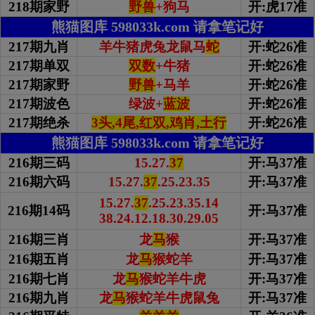
218期家野
野兽
+狗马
开:虎17准
熊猫图库 598033k.com 请拿笔记好
217期九肖
羊牛猪虎兔龙鼠马
蛇
开:蛇26准
217期单双
双数
+牛猪
开:蛇26准
217期家野
野兽
+马羊
开:蛇26准
217期波色
绿波+
蓝波
开:蛇26准
217期绝杀
3头,4尾,红双,鸡肖,土行
开:蛇26准
熊猫图库 598033k.com 请拿笔记好
216期三码
15.27.
37
开:马37准
216期六码
15.27.
37
.25.23.35
开:马37准
15.27.
37
.25.23.35.14
216期14码
开:马37准
38.24.12.18.30.29.05
216期三肖
龙
马
猴
开:马37准
216期五肖
龙
马
猴蛇羊
开:马37准
216期七肖
龙
马
猴蛇羊牛虎
开:马37准
216期九肖
龙
马
猴蛇羊牛虎鼠兔
开:马37准