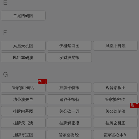
E
二尾四码图
F
凤凰天机图
佛祖禁肖图
凤凰卜卦澳
凤姐30码澳
发财波局报
G
管家婆1句话
挂牌平特报
观音彩报图
功茶澳夫早
鬼谷子报特
管家婆密传
挂牌内幕图
关公砍一刀
关公砍杀澳
挂牌天书澳
挂牌解密报
挂牌玄机图
挂牌寻宝图
管家婆财经
管家婆心水A