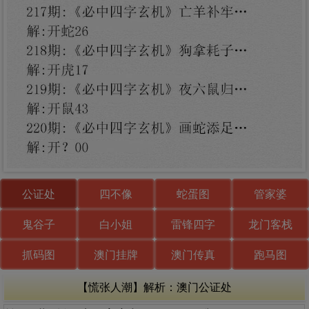
公证处
四不像
蛇蛋图
管家婆
鬼谷子
白小姐
雷锋四字
龙门客栈
抓码图
澳门挂牌
澳门传真
跑马图
【慌张人潮】解析：澳门公证处