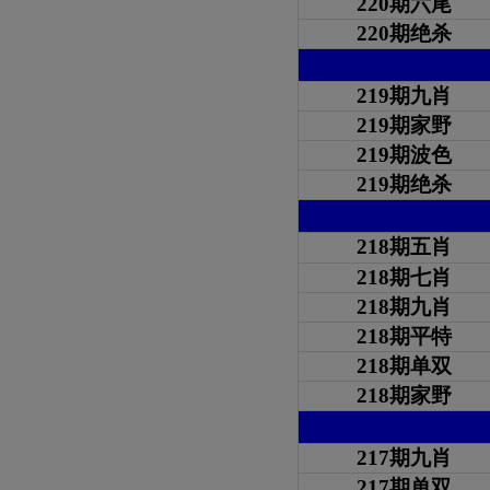
220期
六尾
220期绝杀
219期九肖
219期家野
219期波色
219期绝杀
218期五肖
218期七肖
218期九肖
218期平特
218期单双
218期家野
217期九肖
217期单双