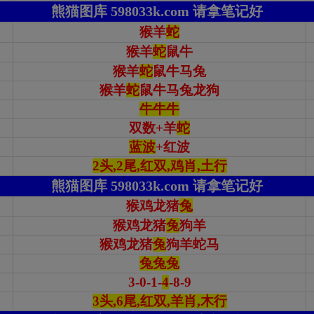
熊猫图库 598033k.com 请拿笔记好
猴羊
蛇
猴羊
蛇
鼠牛
猴羊
蛇
鼠牛马兔
猴羊
蛇
鼠牛马兔龙狗
牛牛牛
双数+羊
蛇
蓝波
+红波
2头,2尾,红双,鸡肖,土行
熊猫图库 598033k.com 请拿笔记好
猴鸡龙猪
兔
猴鸡龙猪
兔
狗羊
猴鸡龙猪
兔
狗羊蛇马
兔兔兔
3-0-1-
4
-8-9
3头,6尾,红双,羊肖,木行