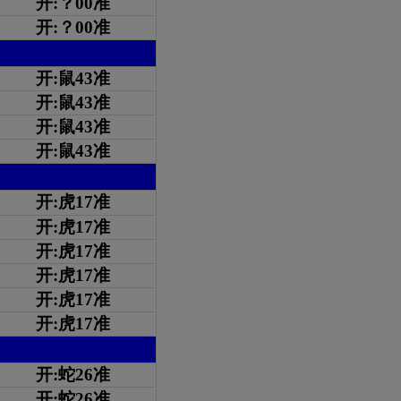
开:？00准
开:？00准
开:鼠43准
开:鼠43准
开:鼠43准
开:鼠43准
开:虎17准
开:虎17准
开:虎17准
开:虎17准
开:虎17准
开:虎17准
开:蛇26准
开:蛇26准