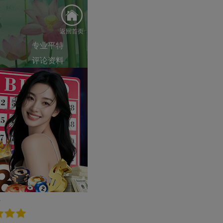
返回首页
专业平特
评论资料
件