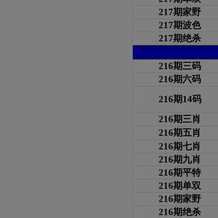
217期家野
217期波色
217期绝杀
216期三码
216期六码
216期14码
216期三肖
216期五肖
216期七肖
216期九肖
216期平特
216期单双
216期家野
216期绝杀