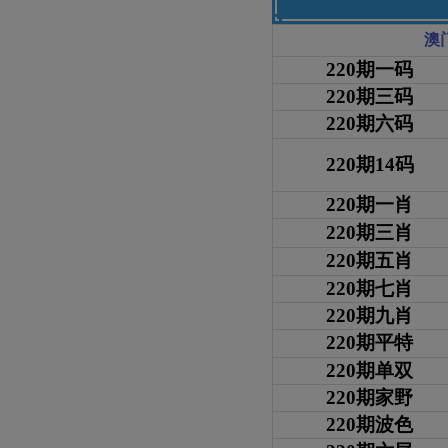
澳
220期一码
220期三码
220期六码
220期14码
220期一肖
220期三肖
220期五肖
220期七肖
220期九肖
220期平特
220期单双
220期家野
220期波色