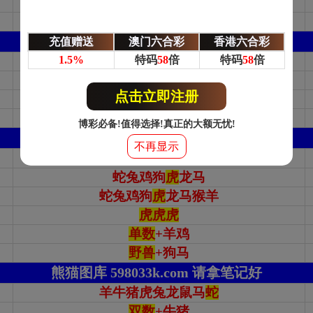
3-5-0-2-4-9
0头,2尾,绿双,蛇肖,木行
熊猫图库 598033k.com 请拿笔记好
充值赠送
澳门六合彩
香港六合彩
1.5%
特码
58
倍
特码
58
倍
龙狗马羊蛇猪猴鸡
鼠
野兽
+猪鸡
点击立即注册
绿波
+蓝波
1头,6尾,红双,兔肖,土行
博彩必备!值得选择!真正的大额无忧!
熊猫图库 598033k.com 请拿笔记好
不再显示
蛇兔鸡狗
虎
蛇兔鸡狗
虎
龙马
蛇兔鸡狗
虎
龙马猴羊
虎虎虎
单数
+羊鸡
野兽
+狗马
熊猫图库 598033k.com 请拿笔记好
羊牛猪虎兔龙鼠马
蛇
双数
+牛猪